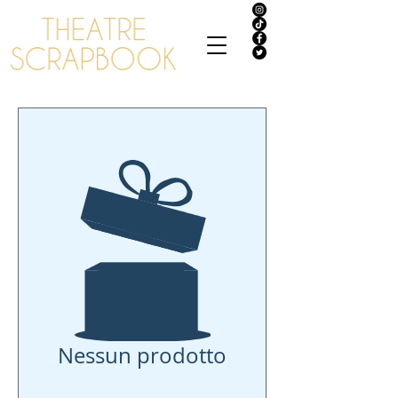
Nessun prodotto